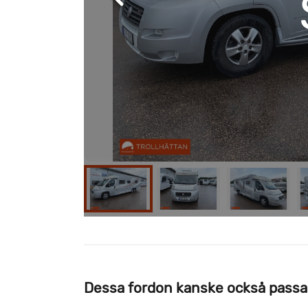
Dessa fordon kanske också passa