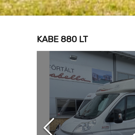
KABE 880 LT