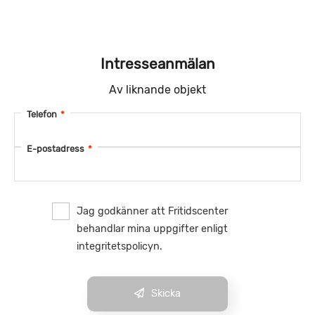
Intresseanmälan
Av liknande objekt
Telefon
*
E-postadress
*
Jag godkänner att Fritidscenter
behandlar mina uppgifter enligt
integritetspolicyn.
Skicka