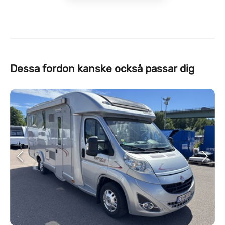
Dessa fordon kanske också passar dig