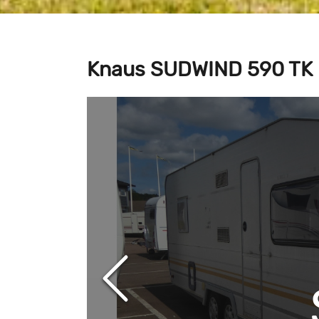
Knaus SUDWIND 590 TK