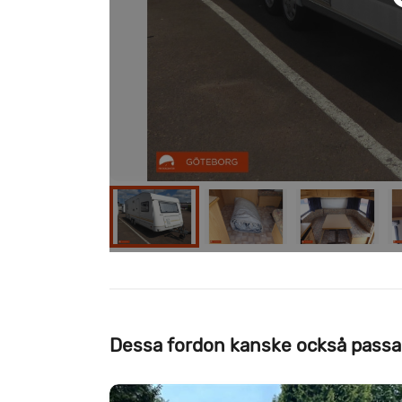
Dessa fordon kanske också passa