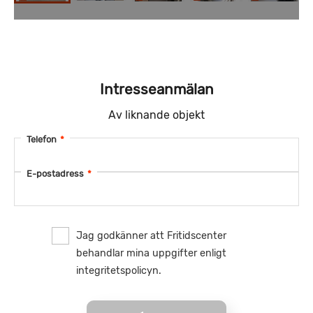
Intresseanmälan
Av liknande objekt
Telefon
*
E-postadress
*
Jag godkänner att Fritidscenter
behandlar mina uppgifter enligt
integritetspolicyn.