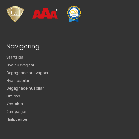
Navigering
Startsida
Nya husvagnar
Begagnade husvagnar
Nya husbilar
Begagnade husbilar
Om oss
Kontakta
Kampanjer
Hjälpcenter