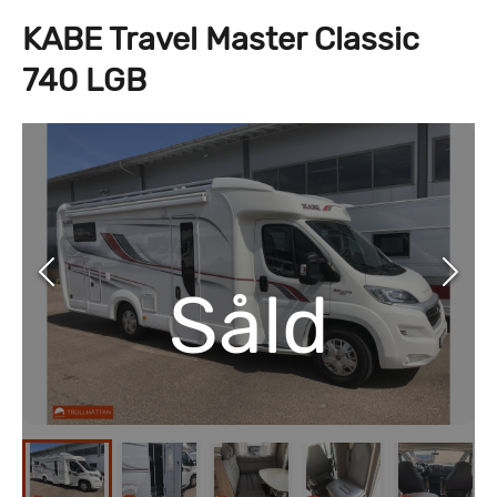
KABE Travel Master Classic
740 LGB
Såld