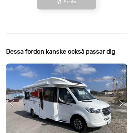
Skicka
Dessa fordon kanske också passar dig