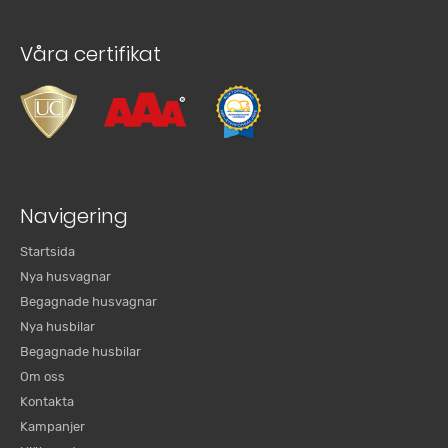
Våra certifikat
Navigering
Startsida
Nya husvagnar
Begagnade husvagnar
Nya husbilar
Begagnade husbilar
Om oss
Kontakta
Kampanjer