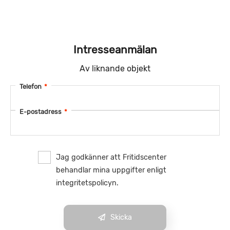
Intresseanmälan
Av liknande objekt
Telefon
*
E-postadress
*
Jag godkänner att Fritidscenter
behandlar mina uppgifter enligt
integritetspolicyn.
Skicka