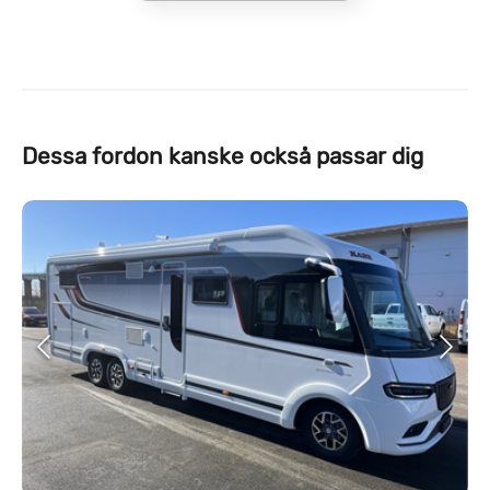
Dessa fordon kanske också passar dig