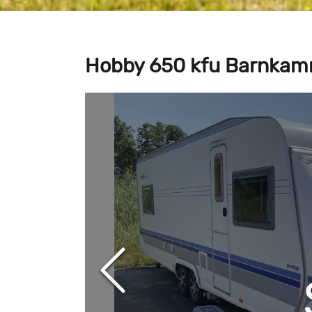
Hobby 650 kfu Barnka