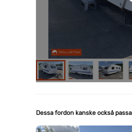
Dessa fordon kanske också passa