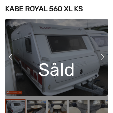
KABE ROYAL 560 XL KS
Såld