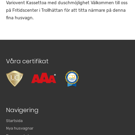
Variovent Kassettoa med duschmöjlighet Välkommen till oss
på Fritidscenter i Trollhättan för att titta närmare på denna
fina husvagn.
Våra certifikat
Navigering
Startsida
Nya husvagnar