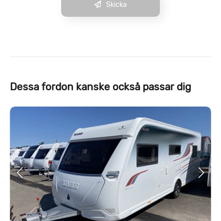
Skicka
Dessa fordon kanske också passar dig