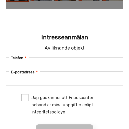
Intresseanmälan
Av liknande objekt
Telefon
*
E-postadress
*
Jag godkänner att Fritidscenter
behandlar mina uppgifter enligt
integritetspolicyn.