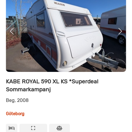
KABE ROYAL 590 XL KS *Superdeal
Sommarkampanj
Beg, 2008
Göteborg