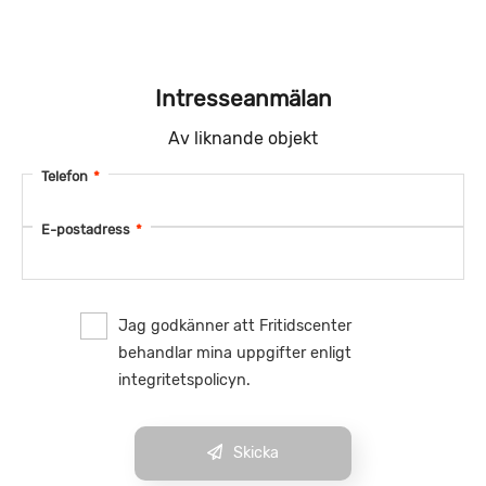
Intresseanmälan
Av liknande objekt
Telefon
*
E-postadress
*
Jag godkänner att Fritidscenter
behandlar mina uppgifter enligt
integritetspolicyn.
Skicka