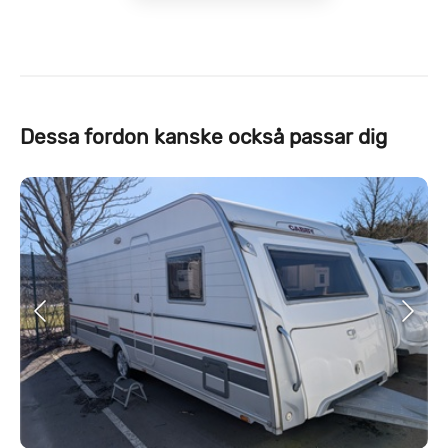
Dessa fordon kanske också passar dig