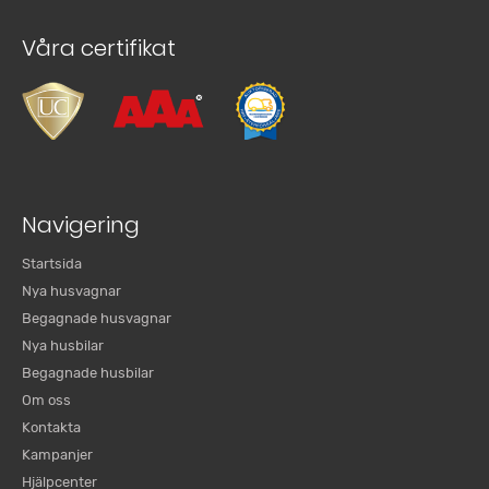
Våra certifikat
Navigering
Startsida
Nya husvagnar
Begagnade husvagnar
Nya husbilar
Begagnade husbilar
Om oss
Kontakta
Kampanjer
Hjälpcenter