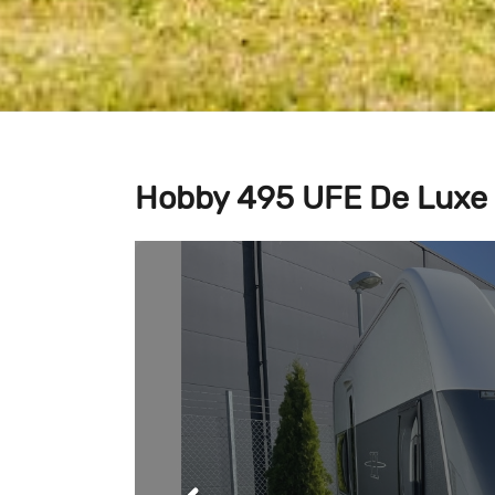
Hobby 495 UFE De Luxe