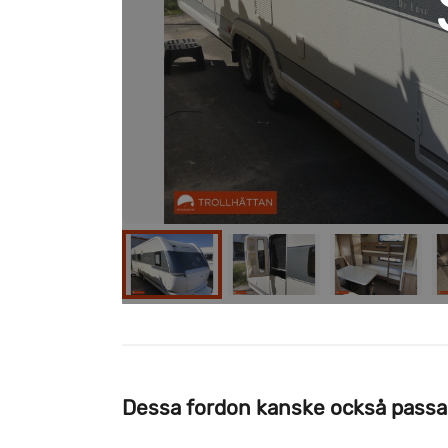
Dessa fordon kanske också passa