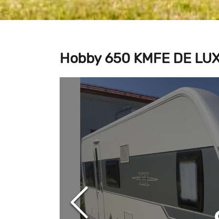
Hobby 650 KMFE DE LUX