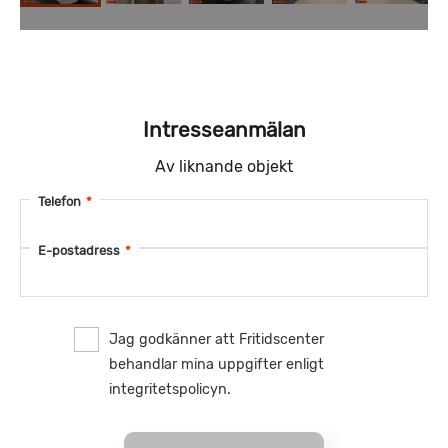
Intresseanmälan
Av liknande objekt
Telefon
*
E-postadress
*
Jag godkänner att Fritidscenter
behandlar mina uppgifter enligt
integritetspolicyn.