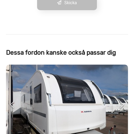
Skicka
Dessa fordon kanske också passar dig