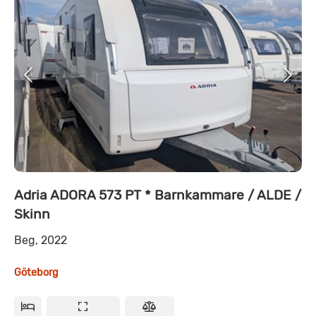
Adria ADORA 573 PT * Barnkammare / ALDE /
Skinn
Beg, 2022
Göteborg