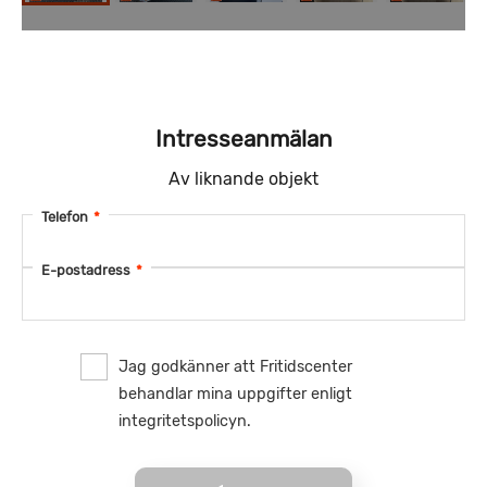
Intresseanmälan
Av liknande objekt
Telefon
*
E-postadress
*
Jag godkänner att Fritidscenter
behandlar mina uppgifter enligt
integritetspolicyn.