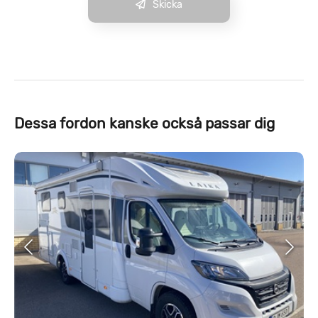
Skicka
Dessa fordon kanske också passar dig