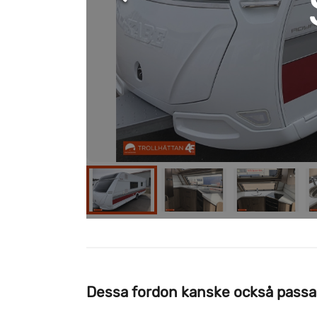
Dessa fordon kanske också passa