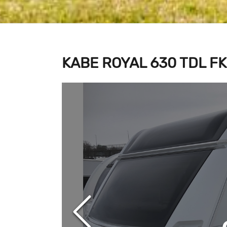
KABE ROYAL 630 TDL FK