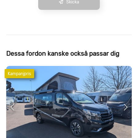
Skicka
Dessa fordon kanske också passar dig
Kampanjpris