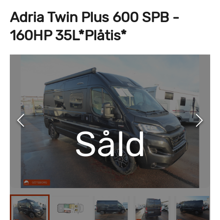
Adria Twin Plus 600 SPB -
160HP 35L*Plåtis*
Såld