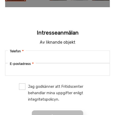
Intresseanmälan
Av liknande objekt
Telefon
*
E-postadress
*
Jag godkänner att Fritidscenter
behandlar mina uppgifter enligt
integritetspolicyn.