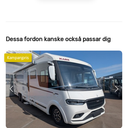
Dessa fordon kanske också passar dig
Kampanjpris