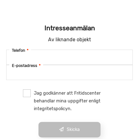
Intresseanmälan
Av liknande objekt
Telefon
*
E-postadress
*
Jag godkänner att Fritidscenter
behandlar mina uppgifter enligt
integritetspolicyn.
Skicka