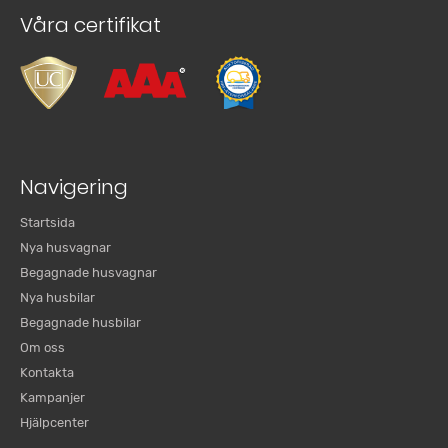
Våra certifikat
Navigering
Startsida
Nya husvagnar
Begagnade husvagnar
Nya husbilar
Begagnade husbilar
Om oss
Kontakta
Kampanjer
Hjälpcenter