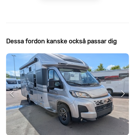
Dessa fordon kanske också passar dig