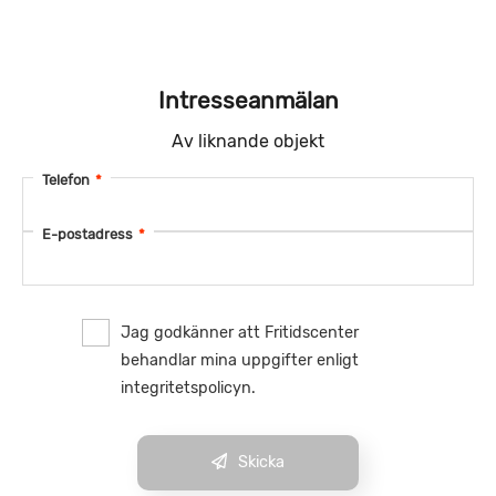
Intresseanmälan
Av liknande objekt
Telefon
*
E-postadress
*
Jag godkänner att Fritidscenter
behandlar mina uppgifter enligt
integritetspolicyn.
Skicka