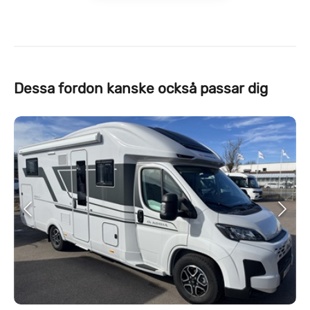
Dessa fordon kanske också passar dig