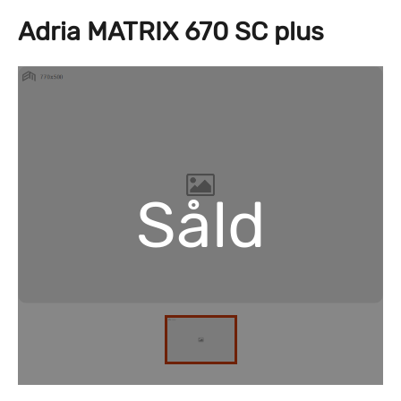
Adria MATRIX 670 SC plus
Såld