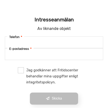
Intresseanmälan
Av liknande objekt
Telefon
*
E-postadress
*
Jag godkänner att Fritidscenter
behandlar mina uppgifter enligt
integritetspolicyn.
Skicka