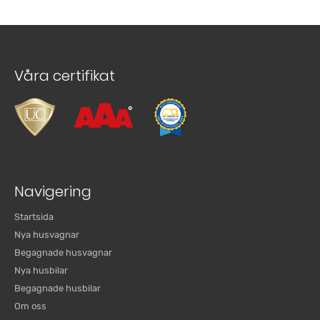
Våra certifikat
Navigering
Startsida
Nya husvagnar
Begagnade husvagnar
Nya husbilar
Begagnade husbilar
Om oss