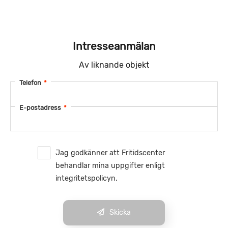
Intresseanmälan
Av liknande objekt
Telefon
*
E-postadress
*
Jag godkänner att Fritidscenter
behandlar mina uppgifter enligt
integritetspolicyn.
Skicka