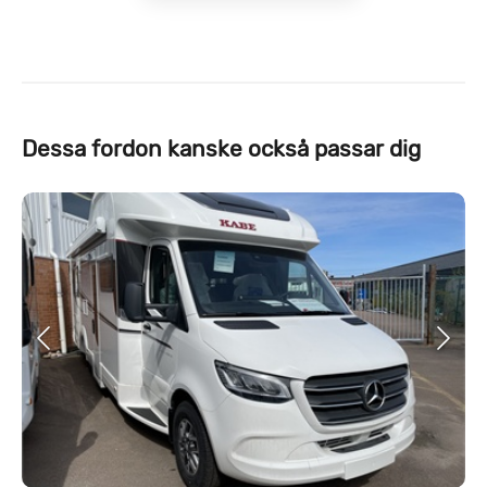
Dessa fordon kanske också passar dig