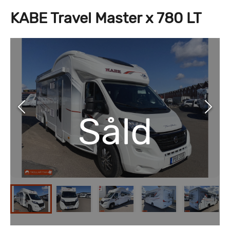
KABE Travel Master x 780 LT
Såld