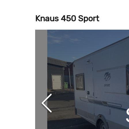
Knaus 450 Sport