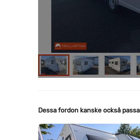
Dessa fordon kanske också passa