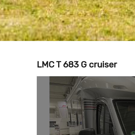
LMC T 683 G cruiser