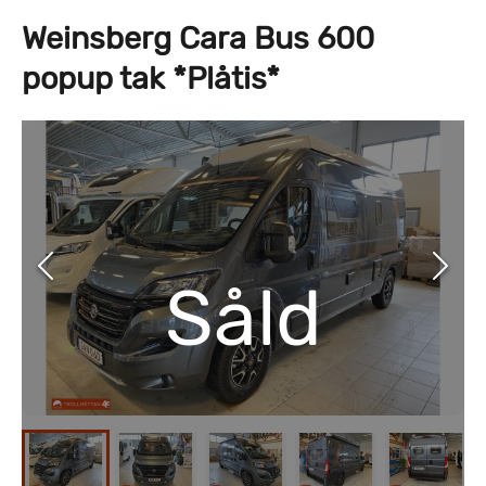
Weinsberg Cara Bus 600
popup tak *Plåtis*
Såld