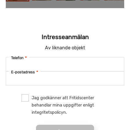
Intresseanmälan
Av liknande objekt
Telefon
*
E-postadress
*
Jag godkänner att Fritidscenter
behandlar mina uppgifter enligt
integritetspolicyn.