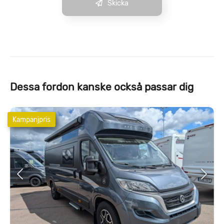
Skicka
Dessa fordon kanske också passar dig
Kampanjpris