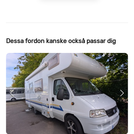
Dessa fordon kanske också passar dig