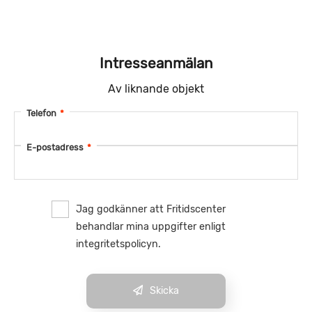
Intresseanmälan
Av liknande objekt
Telefon
*
E-postadress
*
Jag godkänner att Fritidscenter
behandlar mina uppgifter enligt
integritetspolicyn.
Skicka