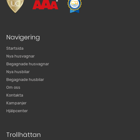
Navigering
Startsida
Nya husvagnar
Begagnade husvagnar
Nya husbilar
Begagnade husbilar
Om oss
Kontakta
Kampanjer
Hjälpcenter
Trollhättan