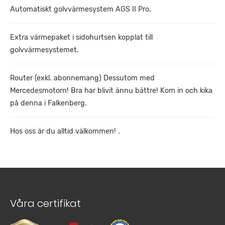
Automatiskt golvvärmesystem AGS II Pro.
Extra värmepaket i sidohurtsen kopplat till
golvvärmesystemet.
Router (exkl. abonnemang) Dessutom med
Mercedesmotorn! Bra har blivit ännu bättre! Kom in och kika
på denna i Falkenberg.
Hos oss är du alltid välkommen! .
Våra certifikat