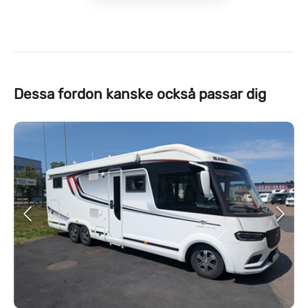
Dessa fordon kanske också passar dig