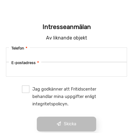
Intresseanmälan
Av liknande objekt
Telefon
*
E-postadress
*
Jag godkänner att Fritidscenter
behandlar mina uppgifter enligt
integritetspolicyn.
Skicka