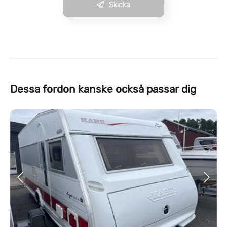
Skicka
Dessa fordon kanske också passar dig