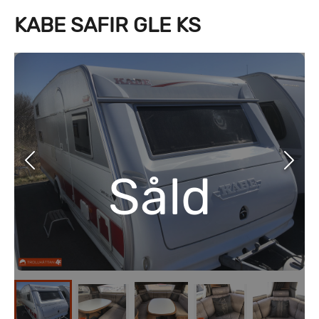
KABE SAFIR GLE KS
Såld