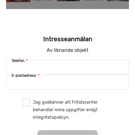
Intresseanmälan
Av liknande objekt
Telefon
*
E-postadress
*
Jag godkänner att Fritidscenter
behandlar mina uppgifter enligt
integritetspolicyn.