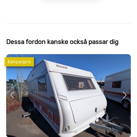
Dessa fordon kanske också passar dig
Kampanjpris