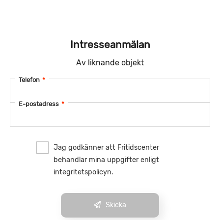
Intresseanmälan
Av liknande objekt
Telefon
*
E-postadress
*
Jag godkänner att Fritidscenter
behandlar mina uppgifter enligt
integritetspolicyn.
Skicka