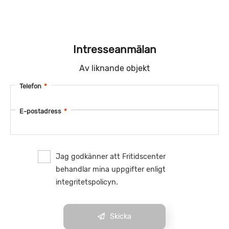
Intresseanmälan
Av liknande objekt
Telefon
*
E-postadress
*
Jag godkänner att Fritidscenter
behandlar mina uppgifter enligt
integritetspolicyn.
Skicka