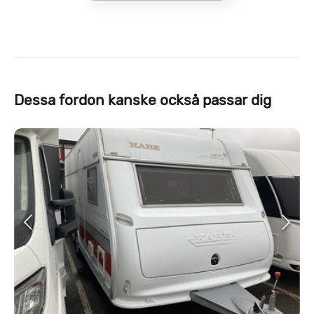
Dessa fordon kanske också passar dig