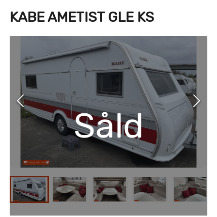
KABE AMETIST GLE KS
Såld