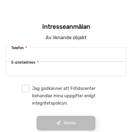
Intresseanmälan
Av liknande objekt
Telefon
*
E-postadress
*
Jag godkänner att Fritidscenter
behandlar mina uppgifter enligt
integritetspolicyn.
Skicka