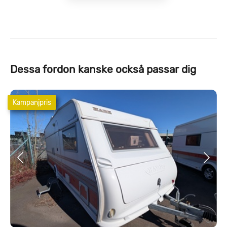
Dessa fordon kanske också passar dig
Kampanjpris