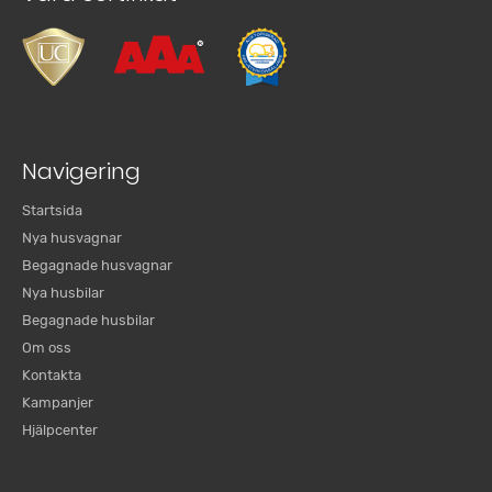
Navigering
Startsida
Nya husvagnar
Begagnade husvagnar
Nya husbilar
Begagnade husbilar
Om oss
Kontakta
Kampanjer
Hjälpcenter