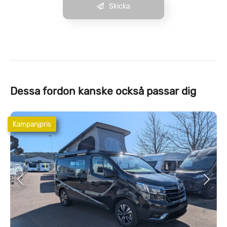
Skicka
Dessa fordon kanske också passar dig
Kampanjpris