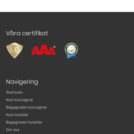
Våra certifikat
Navigering
Startsida
Nya husvagnar
Begagnade husvagnar
Nya husbilar
Begagnade husbilar
Om oss