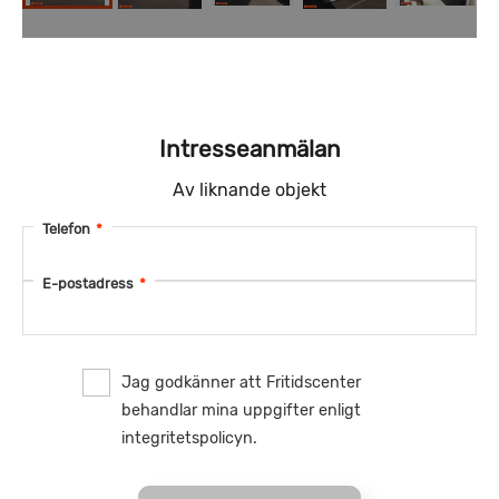
Intresseanmälan
Av liknande objekt
Telefon
*
E-postadress
*
Jag godkänner att Fritidscenter
behandlar mina uppgifter enligt
integritetspolicyn.