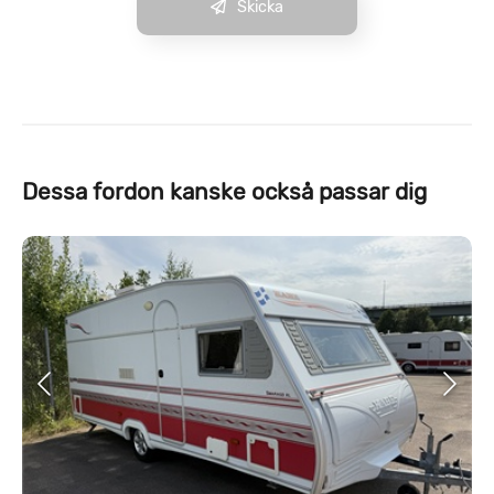
Skicka
Dessa fordon kanske också passar dig