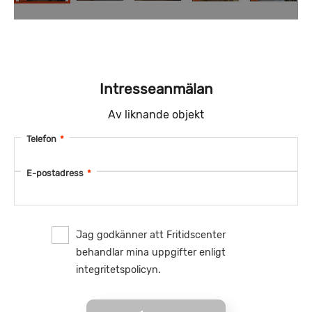
Intresseanmälan
Av liknande objekt
Telefon
*
E-postadress
*
Jag godkänner att Fritidscenter
behandlar mina uppgifter enligt
integritetspolicyn.