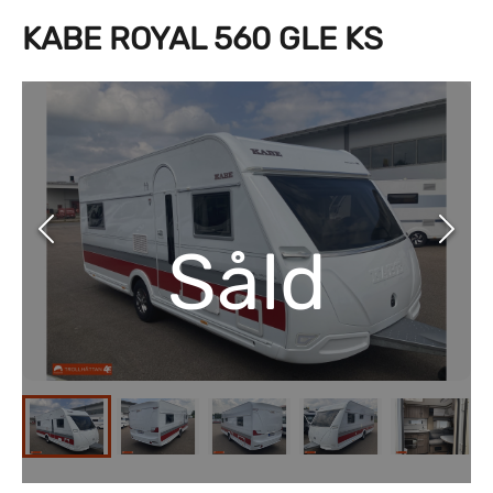
KABE ROYAL 560 GLE KS
Såld