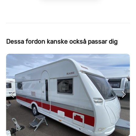
Dessa fordon kanske också passar dig