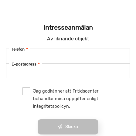
Intresseanmälan
Av liknande objekt
Telefon
*
E-postadress
*
Jag godkänner att Fritidscenter
behandlar mina uppgifter enligt
integritetspolicyn.
Skicka