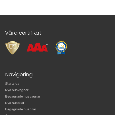
Våra certifikat
Navigering
Startsida
Nya husvagnar
Begagnade husvagnar
Nya husbilar
Begagnade husbilar