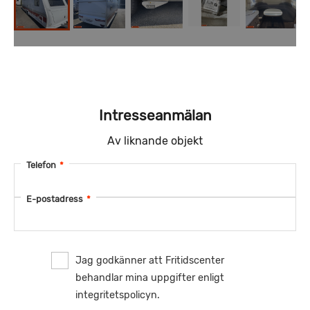
Intresseanmälan
Av liknande objekt
Telefon
*
E-postadress
*
Jag godkänner att Fritidscenter
behandlar mina uppgifter enligt
integritetspolicyn.