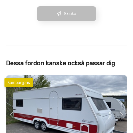
Skicka
Dessa fordon kanske också passar dig
Kampanjpris