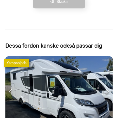
Skicka
Dessa fordon kanske också passar dig
Kampanjpris