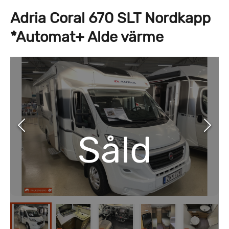
Adria Coral 670 SLT Nordkapp
*Automat+ Alde värme
Såld