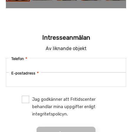
Intresseanmälan
Av liknande objekt
Telefon
*
E-postadress
*
Jag godkänner att Fritidscenter
behandlar mina uppgifter enligt
integritetspolicyn.