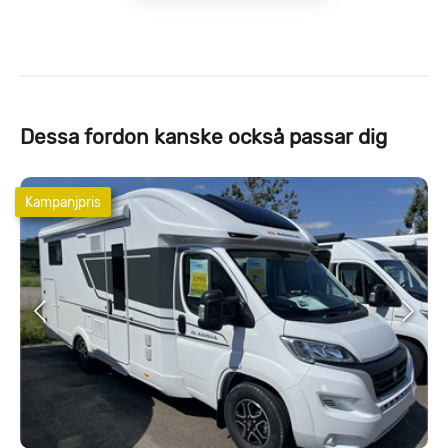
Dessa fordon kanske också passar dig
Kampanjpris