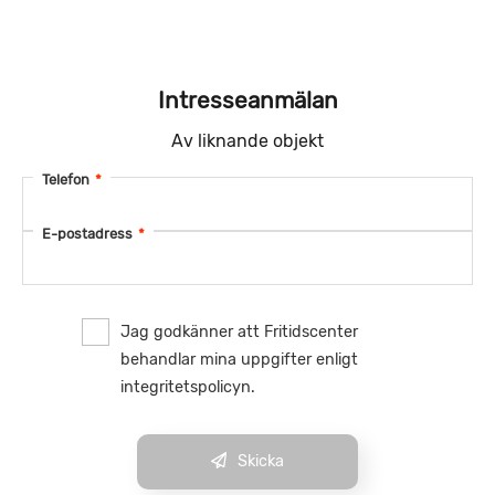
Intresseanmälan
Av liknande objekt
Telefon
*
E-postadress
*
Jag godkänner att Fritidscenter
behandlar mina uppgifter enligt
integritetspolicyn.
Skicka