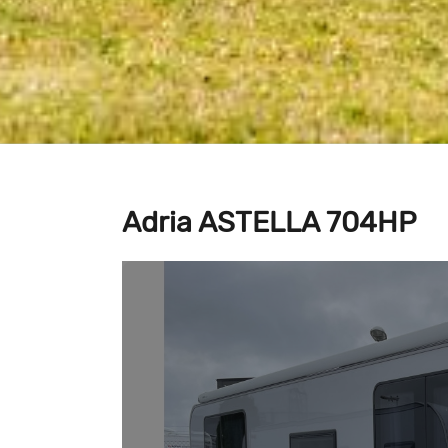
Adria ASTELLA 704HP