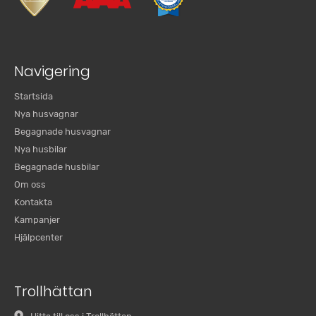
Navigering
Startsida
Nya husvagnar
Begagnade husvagnar
Nya husbilar
Begagnade husbilar
Om oss
Kontakta
Kampanjer
Hjälpcenter
Trollhättan