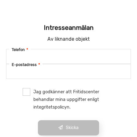
Intresseanmälan
Av liknande objekt
Telefon
*
E-postadress
*
Jag godkänner att Fritidscenter
behandlar mina uppgifter enligt
integritetspolicyn.
Skicka