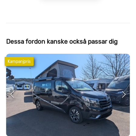
Dessa fordon kanske också passar dig
Kampanjpris