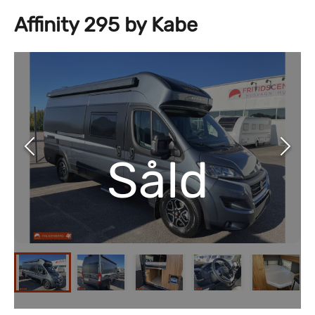
Affinity 295 by Kabe
Såld