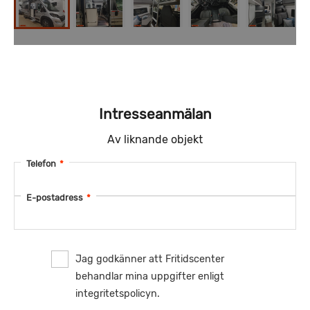
Intresseanmälan
Av liknande objekt
Telefon
*
E-postadress
*
Jag godkänner att Fritidscenter
behandlar mina uppgifter enligt
integritetspolicyn.