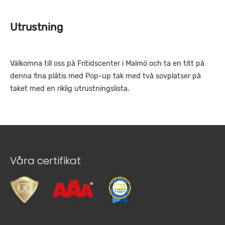
Utrustning
Välkomna till oss på Fritidscenter i Malmö och ta en titt på
denna fina plåtis med Pop-up tak med två sovplatser på
taket med en riklig utrustningslista.
Våra certifikat