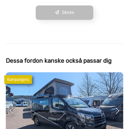
Skicka
Dessa fordon kanske också passar dig
Kampanjpris