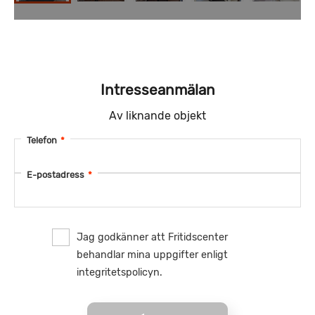
Intresseanmälan
Av liknande objekt
Telefon
*
E-postadress
*
Jag godkänner att Fritidscenter
behandlar mina uppgifter enligt
integritetspolicyn.