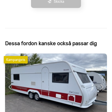
Skicka
Dessa fordon kanske också passar dig
Kampanjpris