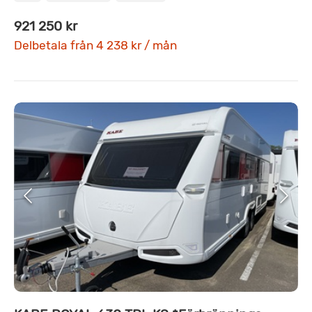
921 250 kr
Delbetala från 4 238 kr / mån