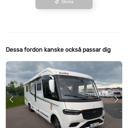
Skicka
Dessa fordon kanske också passar dig