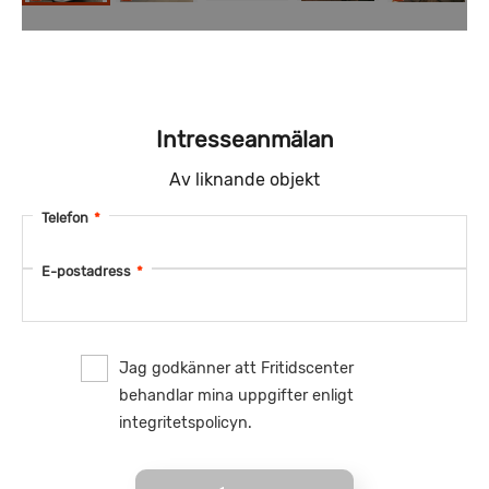
Intresseanmälan
Av liknande objekt
Telefon
*
E-postadress
*
Jag godkänner att Fritidscenter
behandlar mina uppgifter enligt
integritetspolicyn.