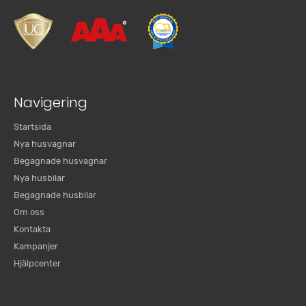
Navigering
Startsida
Nya husvagnar
Begagnade husvagnar
Nya husbilar
Begagnade husbilar
Om oss
Kontakta
Kampanjer
Hjälpcenter