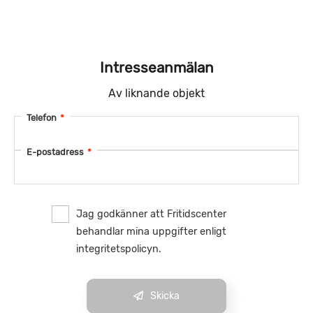
Intresseanmälan
Av liknande objekt
Telefon
*
E-postadress
*
Jag godkänner att Fritidscenter
behandlar mina uppgifter enligt
integritetspolicyn.
Skicka