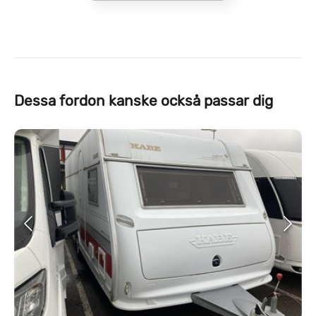
Dessa fordon kanske också passar dig