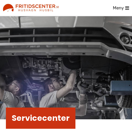
Meny
Servicecenter