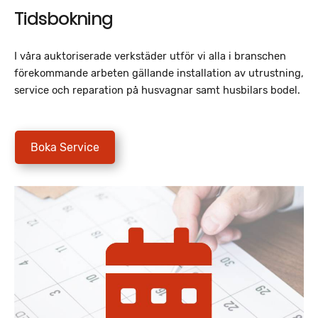
Tidsbokning
I våra auktoriserade verkstäder utför vi alla i branschen
förekommande arbeten gällande installation av utrustning,
service och reparation på husvagnar samt husbilars bodel.
Boka Service