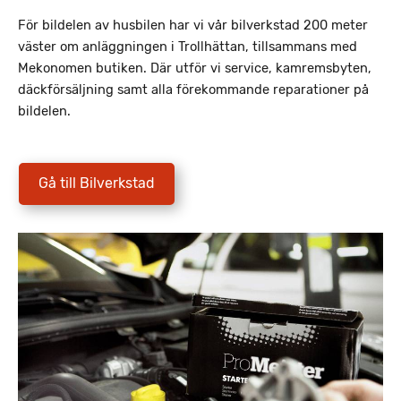
För bildelen av husbilen har vi vår bilverkstad 200 meter
väster om anläggningen i Trollhättan, tillsammans med
Mekonomen butiken. Där utför vi service, kamremsbyten,
däckförsäljning samt alla förekommande reparationer på
bildelen.
Gå till Bilverkstad