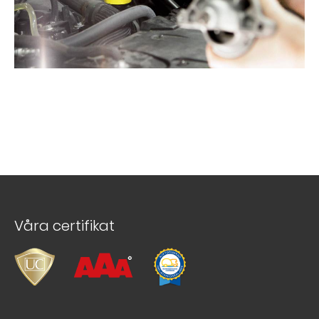
Våra certifikat