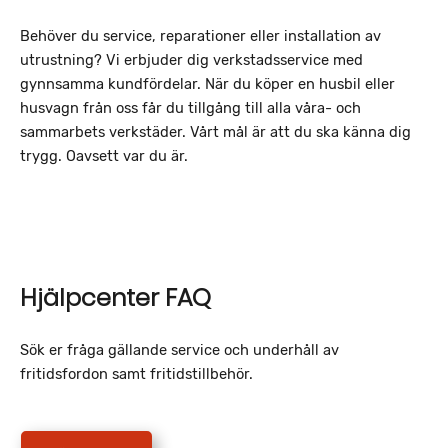
Behöver du service, reparationer eller installation av
utrustning?
Vi erbjuder dig verkstadsservice med
gynnsamma kundfördelar. När du köper en husbil eller
husvagn från oss får du tillgång till alla våra- och
sammarbets verkstäder. Vårt mål är att du ska känna dig
trygg. Oavsett var du är.
Hjälpcenter FAQ
Sök er fråga gällande service och underhåll av
fritidsfordon samt fritidstillbehör.