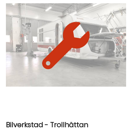
Bilverkstad - Trollhättan