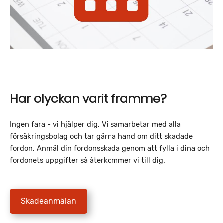
Har olyckan varit framme?
Ingen fara - vi hjälper dig. Vi samarbetar med alla
försäkringsbolag och tar gärna hand om ditt skadade
fordon. Anmäl din fordonsskada genom att fylla i dina och
fordonets uppgifter så återkommer vi till dig.
Skadeanmälan