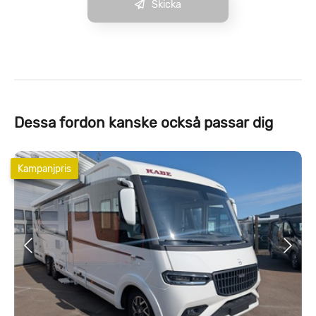
Skicka
Dessa fordon kanske också passar dig
Kampanjpris