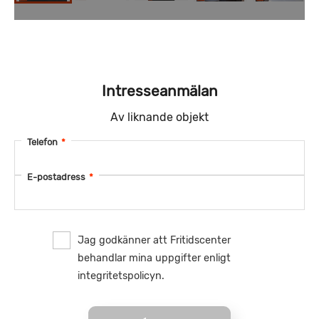
Intresseanmälan
Av liknande objekt
Telefon
*
E-postadress
*
Jag godkänner att Fritidscenter
behandlar mina uppgifter enligt
integritetspolicyn.