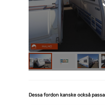
Dessa fordon kanske också passa