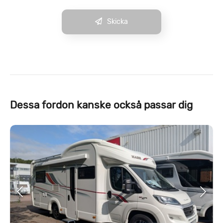
Skicka
Dessa fordon kanske också passar dig