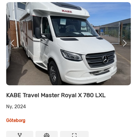
KABE Travel Master Royal X 780 LXL
Ny, 2024
Göteborg