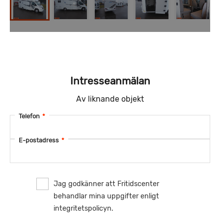
Intresseanmälan
Av liknande objekt
Telefon
*
E-postadress
*
Jag godkänner att Fritidscenter
behandlar mina uppgifter enligt
integritetspolicyn.