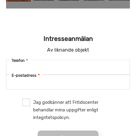
Intresseanmälan
Av liknande objekt
Telefon
*
E-postadress
*
Jag godkänner att Fritidscenter
behandlar mina uppgifter enligt
integritetspolicyn.