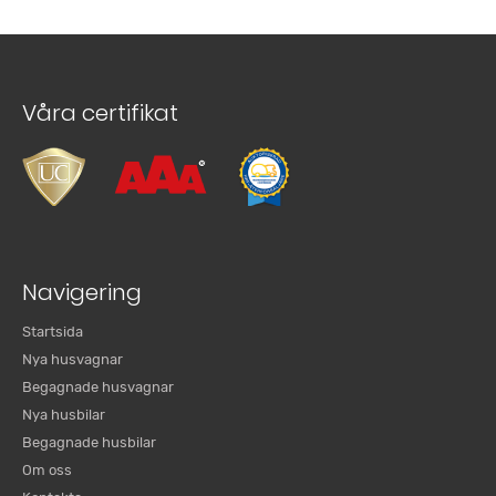
Våra certifikat
Navigering
Startsida
Nya husvagnar
Begagnade husvagnar
Nya husbilar
Begagnade husbilar
Om oss