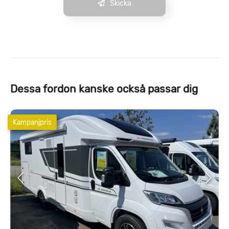
Skicka
Dessa fordon kanske också passar dig
Kampanjpris