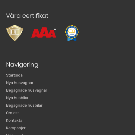
Våra certifikat
Navigering
Startsida
Nya husvagnar
Begagnade husvagnar
Nya husbilar
Begagnade husbilar
Om oss
Kontakta
Kampanjer