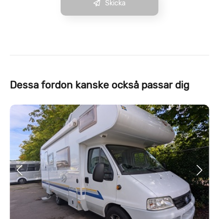
Skicka
Dessa fordon kanske också passar dig