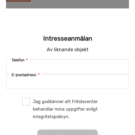
Intresseanmälan
Av liknande objekt
Telefon
*
E-postadress
*
Jag godkänner att Fritidscenter
behandlar mina uppgifter enligt
integritetspolicyn.