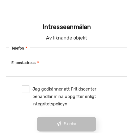
Intresseanmälan
Av liknande objekt
Telefon
*
E-postadress
*
Jag godkänner att Fritidscenter
behandlar mina uppgifter enligt
integritetspolicyn.
Skicka