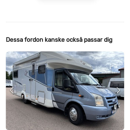
Dessa fordon kanske också passar dig