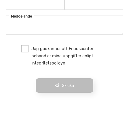
Meddelande
Jag godkänner att Fritidscenter
behandlar mina uppgifter enligt
integritetspolicyn.
Skicka