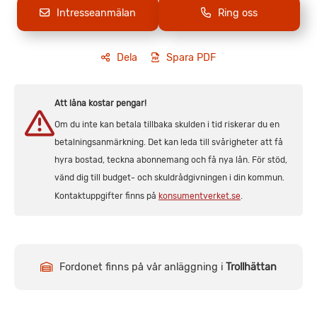
Intresseanmälan
Ring oss
Dela
Spara PDF
Att låna kostar pengar!
Om du inte kan betala tillbaka skulden i tid riskerar du en
betalningsanmärkning. Det kan leda till svårigheter att få
hyra bostad, teckna abonnemang och få nya lån. För stöd,
vänd dig till budget- och skuldrådgivningen i din kommun.
Kontaktuppgifter finns på
konsumentverket.se
.
Fordonet finns på vår anläggning i
Trollhättan