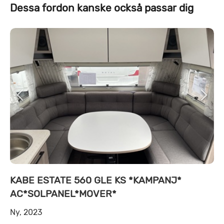
Dessa fordon kanske också passar dig
KABE ESTATE 560 GLE KS *KAMPANJ*
AC*SOLPANEL*MOVER*
Ny, 2023