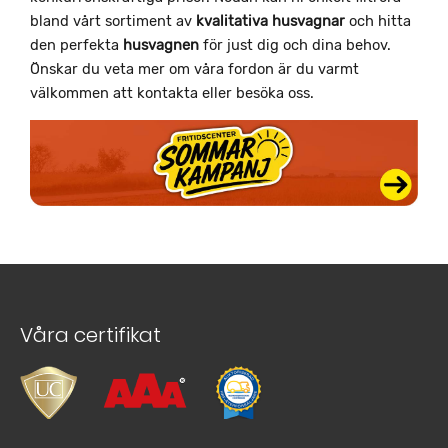
bland vårt sortiment av
kvalitativa
husvagnar
och hitta
den perfekta
husvagnen
för just dig och dina behov.
Önskar du veta mer om våra fordon är du varmt
välkommen att kontakta eller besöka oss.
Våra certifikat